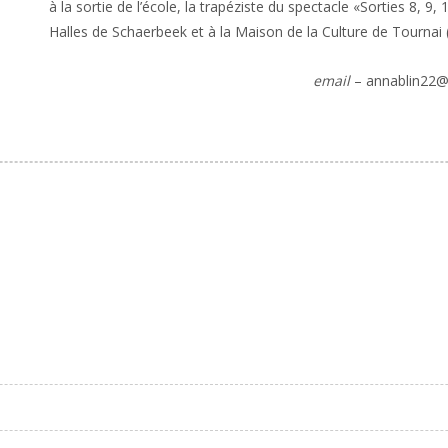
à la sortie de l’école, la trapéziste du spectacle «Sorties 8, 9, 1
Halles de Schaerbeek et à la Maison de la Culture de Tournai 
email
– annablin22