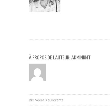
À PROPOS DE L'AUTEUR: ADMINRMT
Bio Veera Kaukoranta