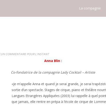
La compagnie
UN COMMENTAIRE POUR L'INSTANT
Anna Blin :
Co-fondatrice de la compagnie Lady Cocktail – Artiste
«Je m’appelle Anna et quand je serai grande, je serai trapézist
sortie d’un spectacle. Stages de cirque, piano et théâtre nourr
Langues Etrangères Appliquées (2003) lui rappelle à quel point 
que jamais, elle rentre en prépa à l’école de cirque de Lomme 