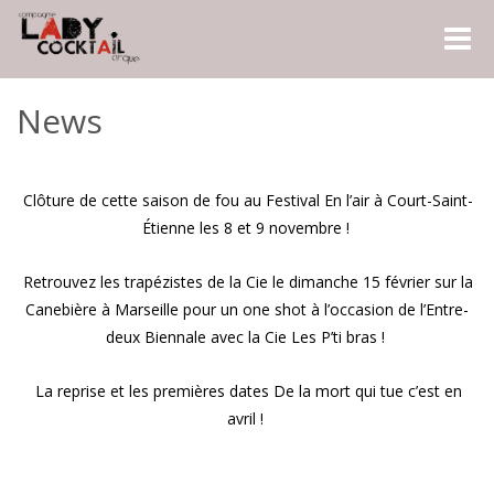
Naviga
-
bascul
News
Clôture de cette saison de fou au Festival En l’air à Court-Saint-
Étienne les 8 et 9 novembre !
Retrouvez les trapézistes de la Cie le dimanche 15 février sur la
Canebière à Marseille pour un one shot à l’occasion de l’Entre-
deux Biennale avec la Cie Les P’ti bras !
La reprise et les premières dates De la mort qui tue c’est en
avril !